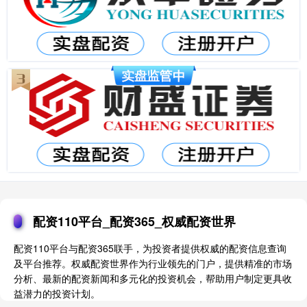
配资110平台_配资365_权威配资世界
配资110平台与配资365联手，为投资者提供权威的配资信息查询
及平台推荐。权威配资世界作为行业领先的门户，提供精准的市场
分析、最新的配资新闻和多元化的投资机会，帮助用户制定更具收
益潜力的投资计划。