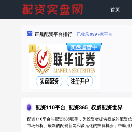
首页
正规配资平台排行
已收录
999
+家平台
配资110平台_配资365_权威配资世界
配资110平台与配资365联手，为投资者提供权威的配
市场分析、最新的配资新闻和多元化的投资机会，帮助用