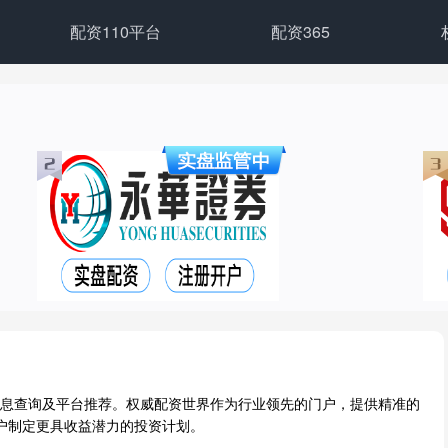
配资110平台
配资365
资信息查询及平台推荐。权威配资世界作为行业领先的门户，提供精准的
户制定更具收益潜力的投资计划。