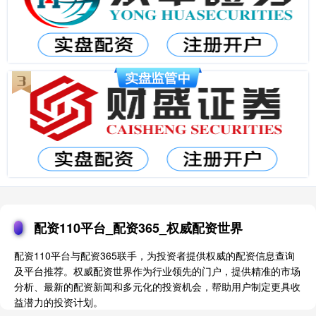
配资110平台_配资365_权威配资世界
配资110平台与配资365联手，为投资者提供权威的配资信息查询
及平台推荐。权威配资世界作为行业领先的门户，提供精准的市场
分析、最新的配资新闻和多元化的投资机会，帮助用户制定更具收
益潜力的投资计划。